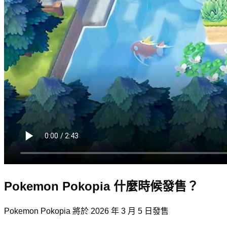
Pokemon Pokopia 什麼時候發售？
Pokemon Pokopia 將於 2026 年 3 月 5 日發售