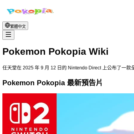
繁體中文
Pokemon Pokopia Wiki
任天堂在 2025 年 9 月 12 日的 Nintendo Dire
Pokemon Pokopia 最新預告片