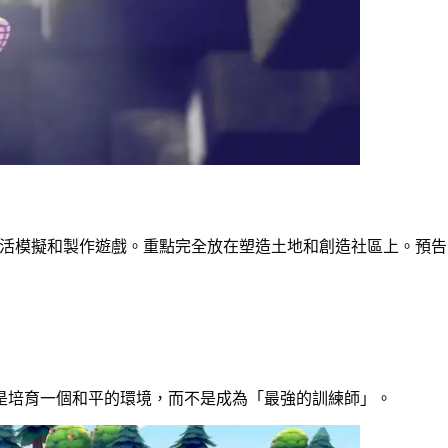
 是一款生活模擬和製作遊戲。重點完全放在塑造土地和創造社區上。
是培育一個和平的環境，而不是成為「最強的訓練師」。