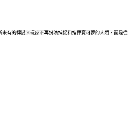
所未有的轉變。玩家不再扮演捕捉和指揮寶可夢的人類，而是從