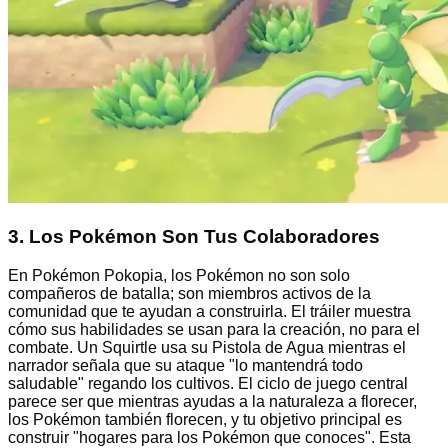
3. Los Pokémon Son Tus Colaboradores
En Pokémon Pokopia, los Pokémon no son solo
compañeros de batalla; son miembros activos de la
comunidad que te ayudan a construirla. El tráiler muestra
cómo sus habilidades se usan para la creación, no para el
combate. Un Squirtle usa su Pistola de Agua mientras el
narrador señala que su ataque "lo mantendrá todo
saludable" regando los cultivos. El ciclo de juego central
parece ser que mientras ayudas a la naturaleza a florecer,
los Pokémon también florecen, y tu objetivo principal es
construir "hogares para los Pokémon que conoces". Esta