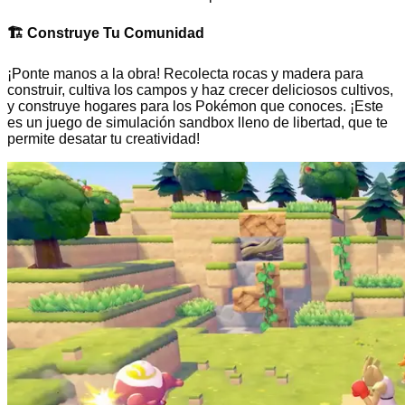
🏗️
Construye Tu Comunidad
¡Ponte manos a la obra! Recolecta rocas y madera para
construir, cultiva los campos y haz crecer deliciosos cultivos,
y construye hogares para los Pokémon que conoces. ¡Este
es un juego de simulación sandbox lleno de libertad, que te
permite desatar tu creatividad!