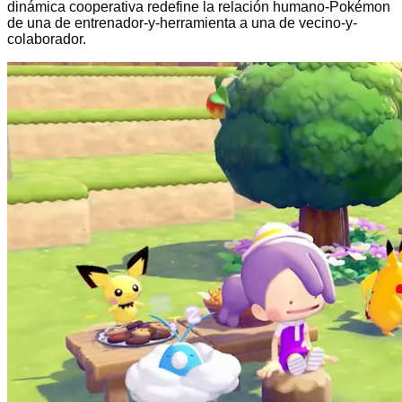
dinámica cooperativa redefine la relación humano-Pokémon
de una de entrenador-y-herramienta a una de vecino-y-
colaborador.