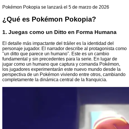
Pokémon Pokopia se lanzará el 5 de marzo de 2026
¿Qué es Pokémon Pokopia?
1. Juegas como un Ditto en Forma Humana
El detalle más impactante del tráiler es la identidad del
personaje jugador. El narrador describe al protagonista como
"un ditto que parece un humano". Este es un cambio
fundamental y sin precedentes para la serie. En lugar de
jugar como un humano que captura y comanda Pokémon,
los jugadores experimentarán este nuevo mundo desde la
perspectiva de un Pokémon viviendo entre otros, cambiando
completamente la dinámica central de la franquicia.