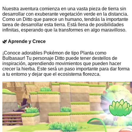
Nuestra aventura comienza en una vasta pieza de tierra sin
desarrollar con exuberante vegetación verde en la distancia.
Como un Ditto que parece un humano, tendrás la importante
tarea de desarrollar esta tierra. Está llena de posibilidades
infinitas, esperando que la transformes en algo maravilloso.
🌿
Aprende y Crece
¡Conoce adorables Pokémon de tipo Planta como
Bulbasaur! Tu personaje Ditto puede tener destellos de
inspiración, aprendiendo movimientos que pueden hacer
crecer la hierba. Este será un paso importante para dar forma
a tu entorno y dejar que el ecosistema florezca.