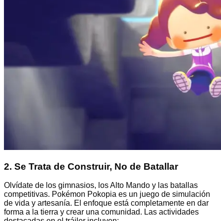
2. Se Trata de Construir, No de Batallar
Olvídate de los gimnasios, los Alto Mando y las batallas
competitivas. Pokémon Pokopia es un juego de simulación
de vida y artesanía. El enfoque está completamente en dar
forma a la tierra y crear una comunidad. Las actividades
destacadas en el tráiler incluyen: