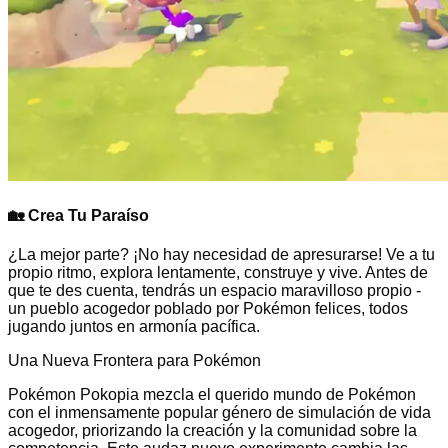
🏡
Crea Tu Paraíso
¿La mejor parte? ¡No hay necesidad de apresurarse! Ve a tu
propio ritmo, explora lentamente, construye y vive. Antes de
que te des cuenta, tendrás un espacio maravilloso propio -
un pueblo acogedor poblado por Pokémon felices, todos
jugando juntos en armonía pacífica.
Una Nueva Frontera para Pokémon
Pokémon Pokopia mezcla el querido mundo de Pokémon
con el inmensamente popular género de simulación de vida
acogedor, priorizando la creación y la comunidad sobre la