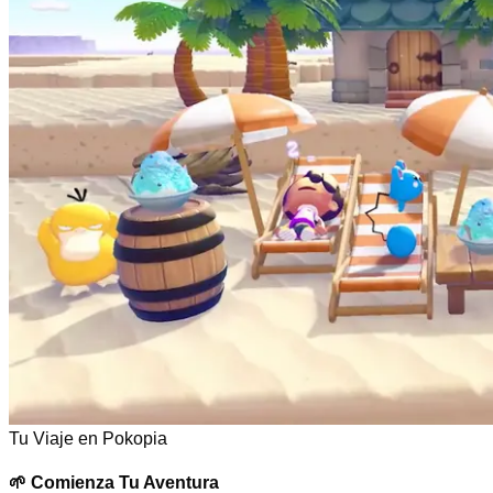
Tu Viaje en Pokopia
🌱
Comienza Tu Aventura