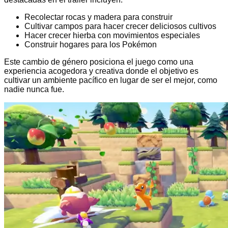
Recolectar rocas y madera para construir
Cultivar campos para hacer crecer deliciosos cultivos
Hacer crecer hierba con movimientos especiales
Construir hogares para los Pokémon
Este cambio de género posiciona el juego como una
experiencia acogedora y creativa donde el objetivo es
cultivar un ambiente pacífico en lugar de ser el mejor, como
nadie nunca fue.