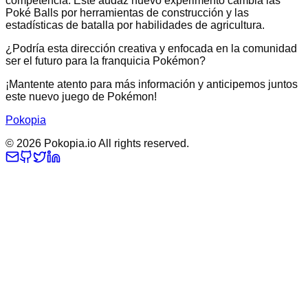
competencia. Este audaz nuevo experimento cambia las
Poké Balls por herramientas de construcción y las
estadísticas de batalla por habilidades de agricultura.
¿Podría esta dirección creativa y enfocada en la comunidad
ser el futuro para la franquicia Pokémon?
¡Mantente atento para más información y anticipemos juntos
este nuevo juego de Pokémon!
Pokopia
©
2026
Pokopia.io All rights reserved.