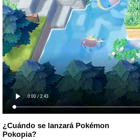
¿Cuándo se lanzará Pokémon
Pokopia?