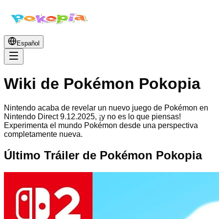
Español
Wiki de Pokémon Pokopia
Nintendo acaba de revelar un nuevo juego de Pokémon en
Nintendo Direct 9.12.2025, ¡y no es lo que piensas!
Experimenta el mundo Pokémon desde una perspectiva
completamente nueva.
Último Tráiler de Pokémon Pokopia