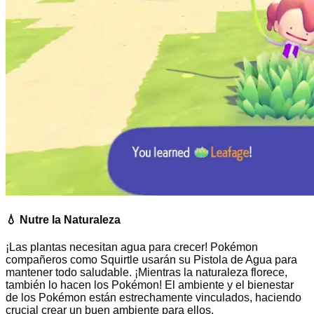
💧
Nutre la Naturaleza
¡Las plantas necesitan agua para crecer! Pokémon
compañeros como Squirtle usarán su Pistola de Agua para
mantener todo saludable. ¡Mientras la naturaleza florece,
también lo hacen los Pokémon! El ambiente y el bienestar
de los Pokémon están estrechamente vinculados, haciendo
crucial crear un buen ambiente para ellos.