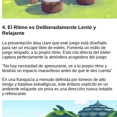
4. El Ritmo es Deliberadamente Lento y
Relajante
La presentación deja claro que este juego está diseñado
para ser un escape libre de estrés. Fomenta un estilo de
juego relajado, a tu propio ritmo. Esta cita directa del tráiler
captura perfectamente la atmósfera acogedora del juego:
"No hay necesidad de apresurarse, ve a tu propio ritmo y
tendrás un espacio maravilloso antes de que te des cuenta"
En una franquicia a menudo definida por torneos de alto
riesgo y batallas estratégicas, este énfasis explícito en un
ambiente relajante sin prisa es una dirección nueva notable
y refrescante.